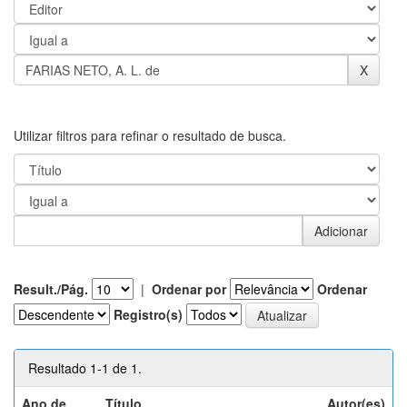
Utilizar filtros para refinar o resultado de busca.
Result./Pág.
|
Ordenar por
Ordenar
Registro(s)
Resultado 1-1 de 1.
Ano de
Título
Autor(es)