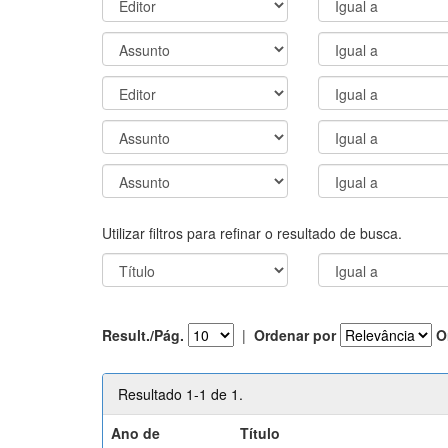
Utilizar filtros para refinar o resultado de busca.
Result./Pág.
|
Ordenar por
O
Resultado 1-1 de 1.
Ano de
Título