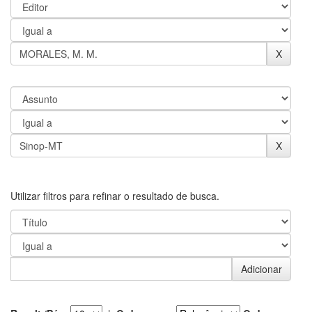
Utilizar filtros para refinar o resultado de busca.