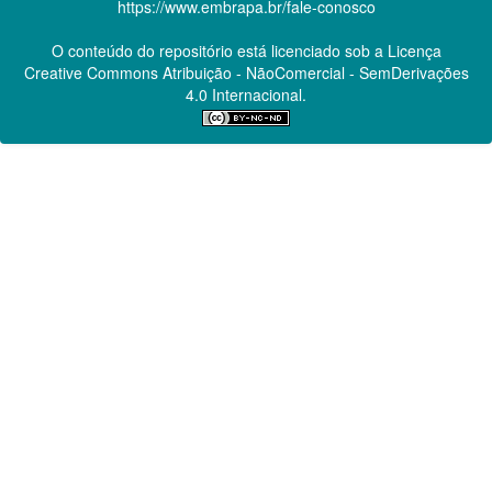
https://www.embrapa.br/fale-conosco
O conteúdo do repositório está licenciado sob a Licença
Creative Commons
Atribuição - NãoComercial - SemDerivações
4.0 Internacional.