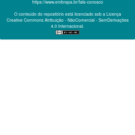
https://www.embrapa.br/fale-conosco
O conteúdo do repositório está licenciado sob a Licença
Creative Commons
Atribuição - NãoComercial - SemDerivações
4.0 Internacional.