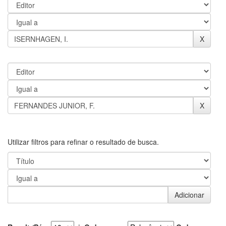
Utilizar filtros para refinar o resultado de busca.