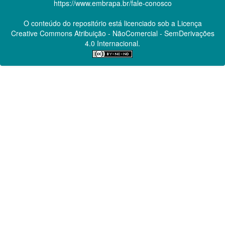
https://www.embrapa.br/fale-conosco
O conteúdo do repositório está licenciado sob a Licença
Creative Commons
Atribuição - NãoComercial - SemDerivações
4.0 Internacional.