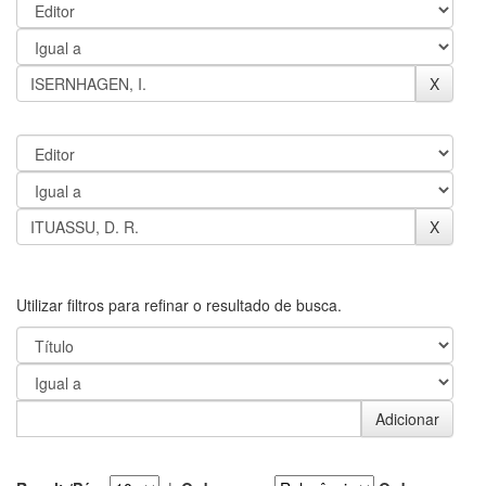
Utilizar filtros para refinar o resultado de busca.