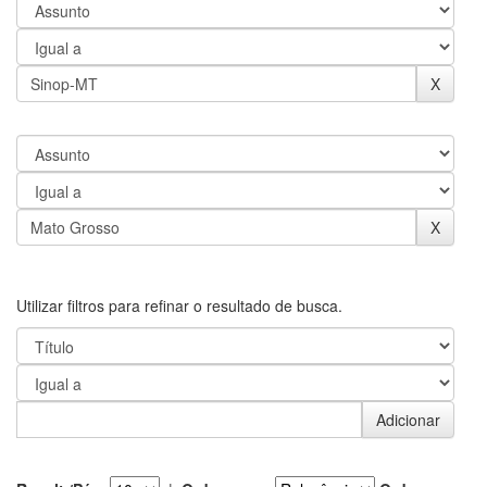
Utilizar filtros para refinar o resultado de busca.