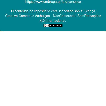
https://www.embrapa.br/fale-conosco
O conteúdo do repositório está licenciado sob a Licença
Creative Commons
Atribuição - NãoComercial - SemDerivações
4.0 Internacional.