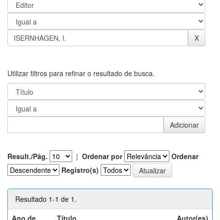
Utilizar filtros para refinar o resultado de busca.
Result./Pág.
|
Ordenar por
Ordenar
Registro(s)
Resultado 1-1 de 1.
Ano de
Título
Autor(es)