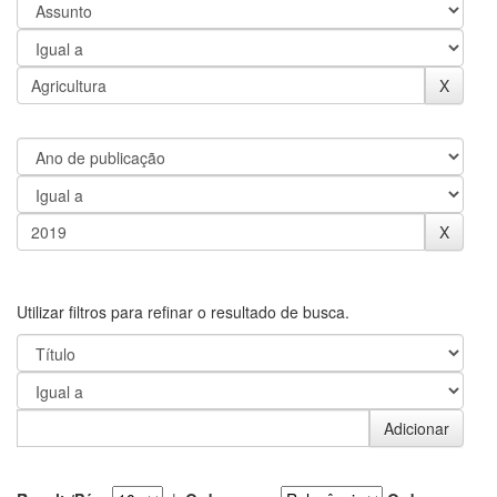
Utilizar filtros para refinar o resultado de busca.