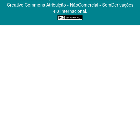
Creative Commons
Atribuição - NãoComercial - SemDerivações
4.0 Internacional.