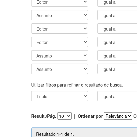
Utilizar filtros para refinar o resultado de busca.
Result./Pág.
|
Ordenar por
O
Resultado 1-1 de 1.