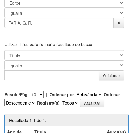
Utilizar filtros para refinar o resultado de busca.
Result./Pág.
|
Ordenar por
Ordenar
Registro(s)
Resultado 1-1 de 1.
Ano de
Título
Autor(es)