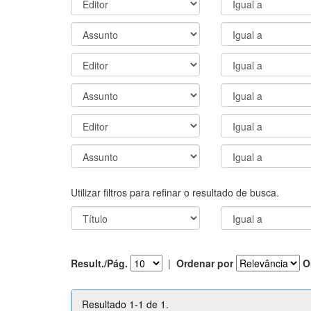
Utilizar filtros para refinar o resultado de busca.
Result./Pág.
|
Ordenar por
O
Resultado 1-1 de 1.