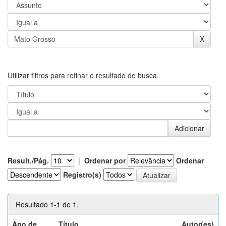
Utilizar filtros para refinar o resultado de busca.
Result./Pág.
|
Ordenar por
Ordenar
Registro(s)
Resultado 1-1 de 1.
Ano de
Título
Autor(es)