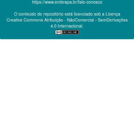
https://www.embrapa.br/fale-conosco
O conteúdo do repositório está licenciado sob a Licença
Creative Commons
Atribuição - NãoComercial - SemDerivações
4.0 Internacional.