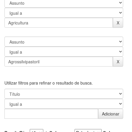
Utilizar filtros para refinar o resultado de busca.