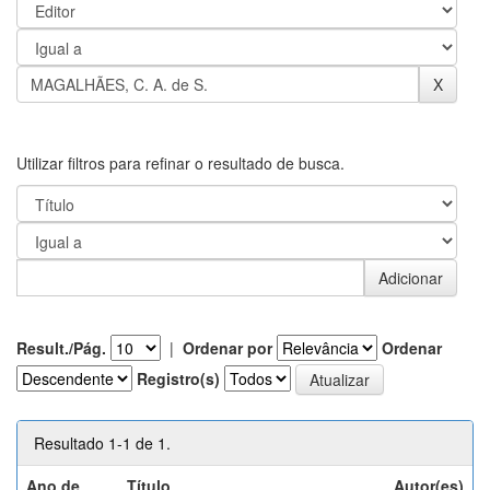
Utilizar filtros para refinar o resultado de busca.
Result./Pág.
|
Ordenar por
Ordenar
Registro(s)
Resultado 1-1 de 1.
Ano de
Título
Autor(es)