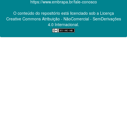
https://www.embrapa.br/fale-conosco
O conteúdo do repositório está licenciado sob a Licença
Creative Commons
Atribuição - NãoComercial - SemDerivações
4.0 Internacional.