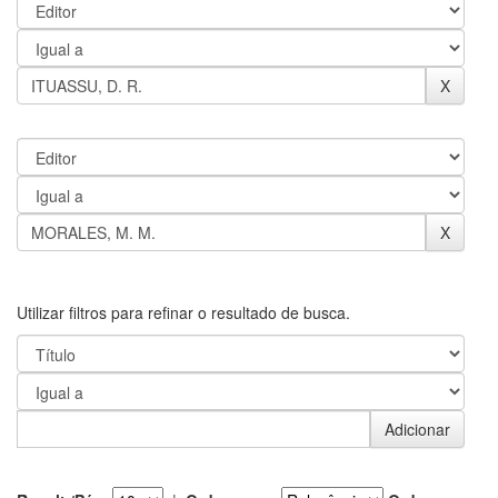
Utilizar filtros para refinar o resultado de busca.