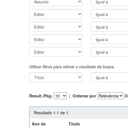
Utilizar filtros para refinar o resultado de busca.
Result./Pág.
|
Ordenar por
O
Resultado 1-1 de 1.
Ano de
Título