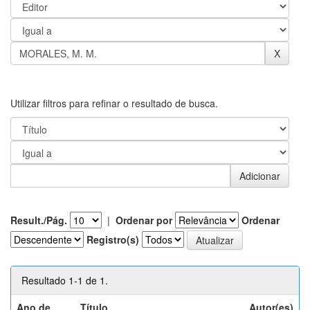
Utilizar filtros para refinar o resultado de busca.
Result./Pág.
|
Ordenar por
Ordenar
Registro(s)
Resultado 1-1 de 1.
Ano de
Título
Autor(es)