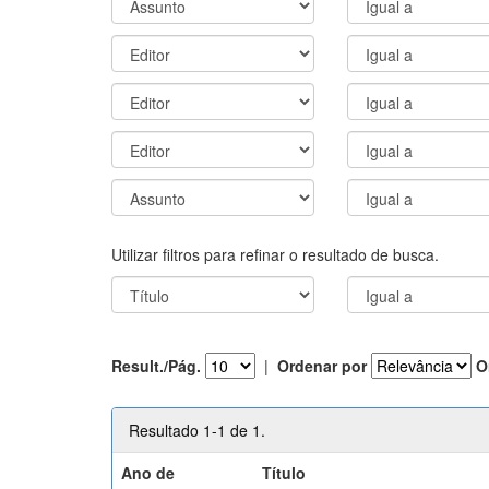
Utilizar filtros para refinar o resultado de busca.
Result./Pág.
|
Ordenar por
O
Resultado 1-1 de 1.
Ano de
Título