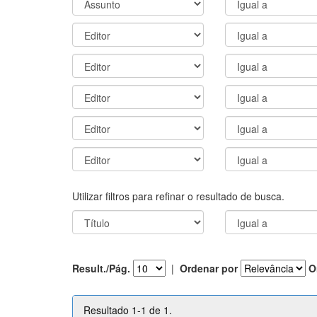
Utilizar filtros para refinar o resultado de busca.
Result./Pág.
|
Ordenar por
O
Resultado 1-1 de 1.