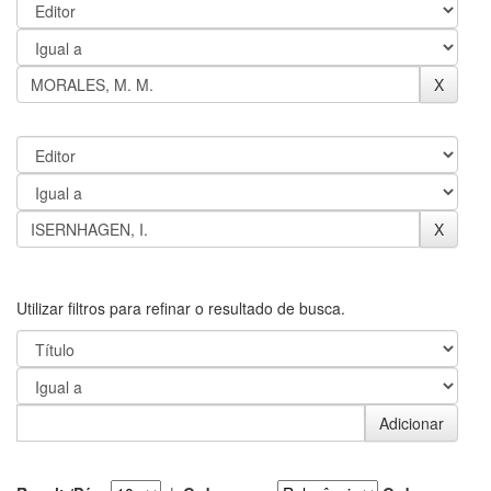
Utilizar filtros para refinar o resultado de busca.