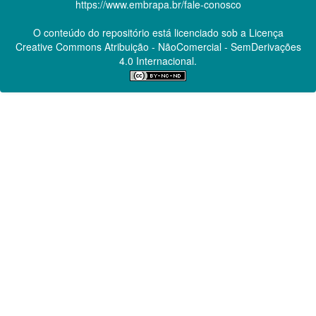
https://www.embrapa.br/fale-conosco
O conteúdo do repositório está licenciado sob a Licença
Creative Commons
Atribuição - NãoComercial - SemDerivações
4.0 Internacional.