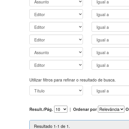
Utilizar filtros para refinar o resultado de busca.
Result./Pág.
|
Ordenar por
O
Resultado 1-1 de 1.