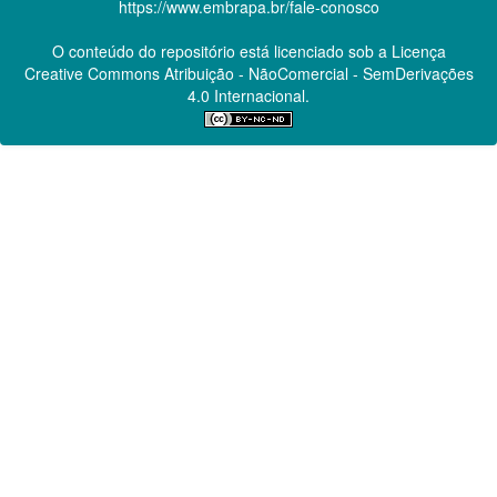
https://www.embrapa.br/fale-conosco
O conteúdo do repositório está licenciado sob a Licença
Creative Commons
Atribuição - NãoComercial - SemDerivações
4.0 Internacional.