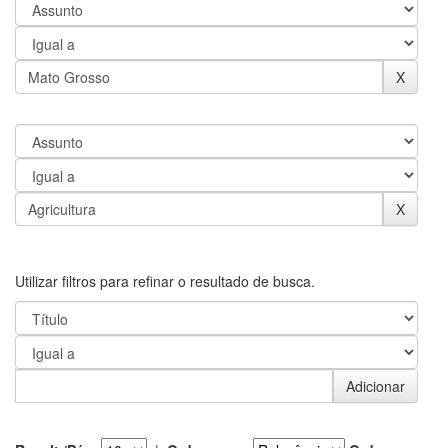
Utilizar filtros para refinar o resultado de busca.