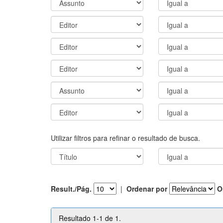
Utilizar filtros para refinar o resultado de busca.
Result./Pág.
|
Ordenar por
O
Resultado 1-1 de 1.