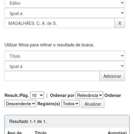
Utilizar filtros para refinar o resultado de busca.
Result./Pág.
|
Ordenar por
Ordenar
Registro(s)
Resultado 1-1 de 1.
Ano de
Título
Autor(es)