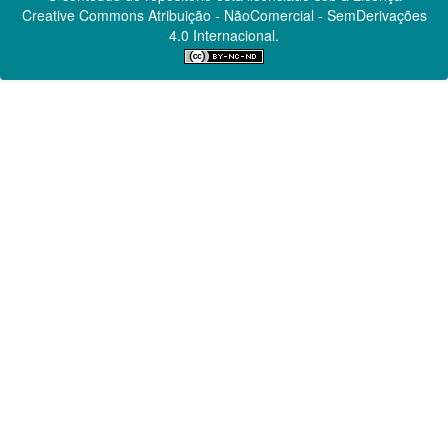
Creative Commons
Atribuição - NãoComercial - SemDerivações
4.0 Internacional.