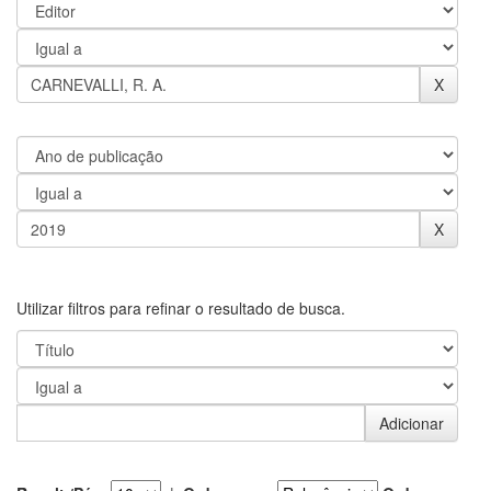
Utilizar filtros para refinar o resultado de busca.