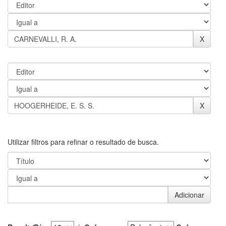
Utilizar filtros para refinar o resultado de busca.