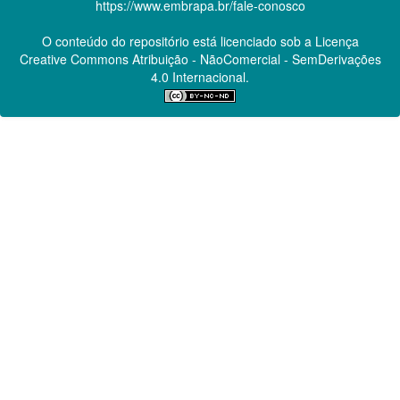
https://www.embrapa.br/fale-conosco
O conteúdo do repositório está licenciado sob a Licença
Creative Commons
Atribuição - NãoComercial - SemDerivações
4.0 Internacional.