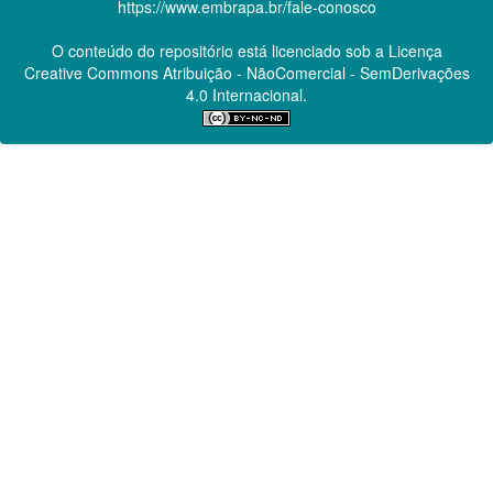
https://www.embrapa.br/fale-conosco
O conteúdo do repositório está licenciado sob a Licença
Creative Commons
Atribuição - NãoComercial - SemDerivações
4.0 Internacional.