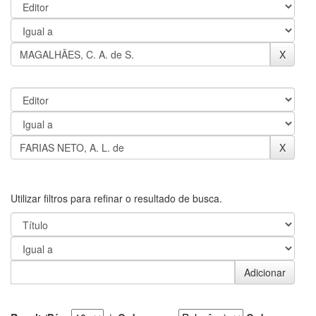
Utilizar filtros para refinar o resultado de busca.