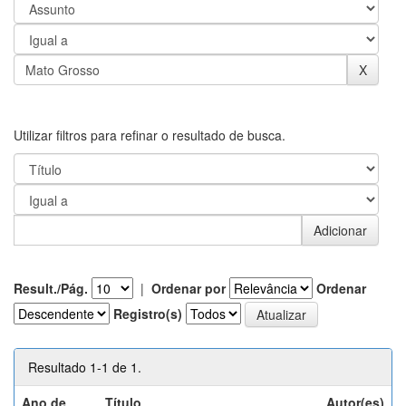
Utilizar filtros para refinar o resultado de busca.
Result./Pág.
|
Ordenar por
Ordenar
Registro(s)
Resultado 1-1 de 1.
Ano de
Título
Autor(es)