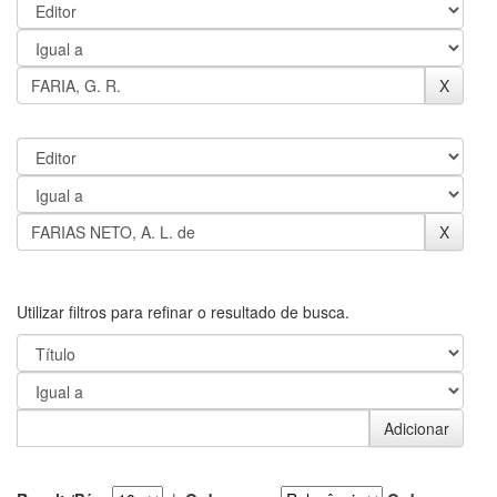
Utilizar filtros para refinar o resultado de busca.