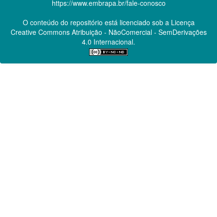
https://www.embrapa.br/fale-conosco
O conteúdo do repositório está licenciado sob a Licença
Creative Commons
Atribuição - NãoComercial - SemDerivações
4.0 Internacional.