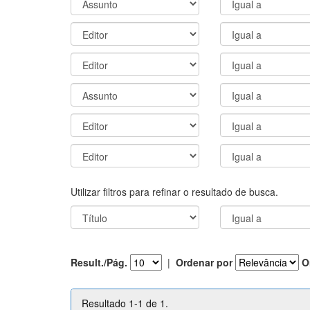
Utilizar filtros para refinar o resultado de busca.
Result./Pág.
|
Ordenar por
O
Resultado 1-1 de 1.