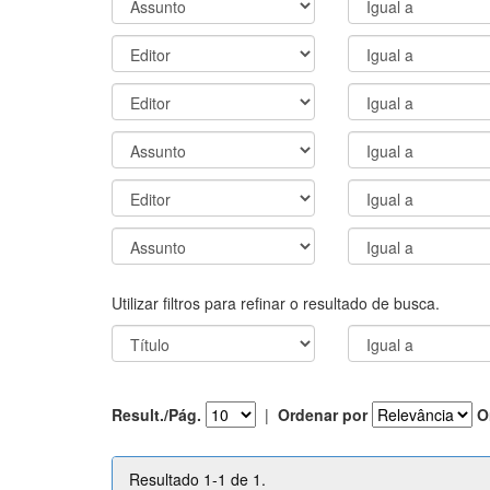
Utilizar filtros para refinar o resultado de busca.
Result./Pág.
|
Ordenar por
O
Resultado 1-1 de 1.