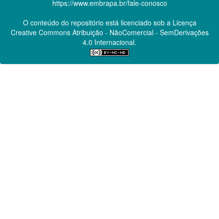
https://www.embrapa.br/fale-conosco
O conteúdo do repositório está licenciado sob a Licença
Creative Commons
Atribuição - NãoComercial - SemDerivações
4.0 Internacional.