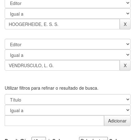
Utilizar filtros para refinar o resultado de busca.