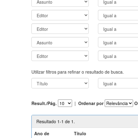
Utilizar filtros para refinar o resultado de busca.
Result./Pág.
|
Ordenar por
O
Resultado 1-1 de 1.
Ano de
Título