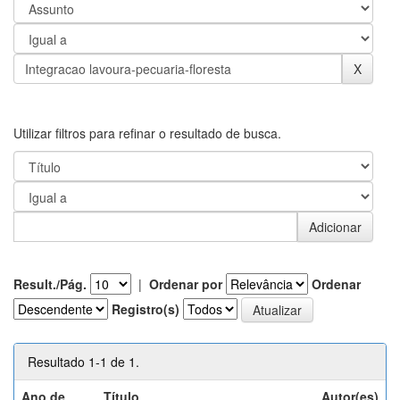
Utilizar filtros para refinar o resultado de busca.
Result./Pág.
|
Ordenar por
Ordenar
Registro(s)
Resultado 1-1 de 1.
Ano de
Título
Autor(es)