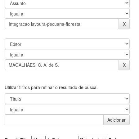
Utilizar filtros para refinar o resultado de busca.