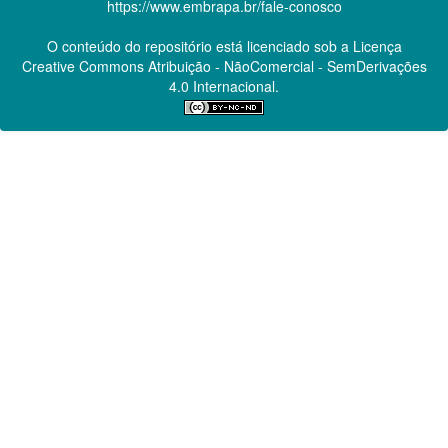
https://www.embrapa.br/fale-conosco
O conteúdo do repositório está licenciado sob a Licença
Creative Commons
Atribuição - NãoComercial - SemDerivações
4.0 Internacional.