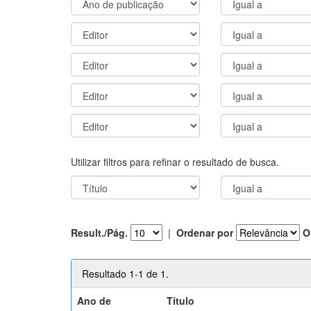
Utilizar filtros para refinar o resultado de busca.
Result./Pág.
|
Ordenar por
O
Resultado 1-1 de 1.
Ano de
Título