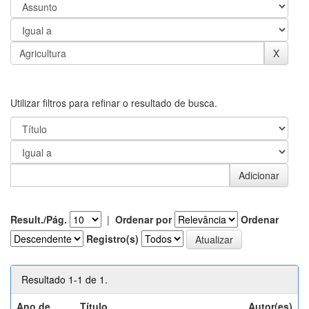
Utilizar filtros para refinar o resultado de busca.
Result./Pág.
|
Ordenar por
Ordenar
Registro(s)
Resultado 1-1 de 1.
Ano de
Título
Autor(es)