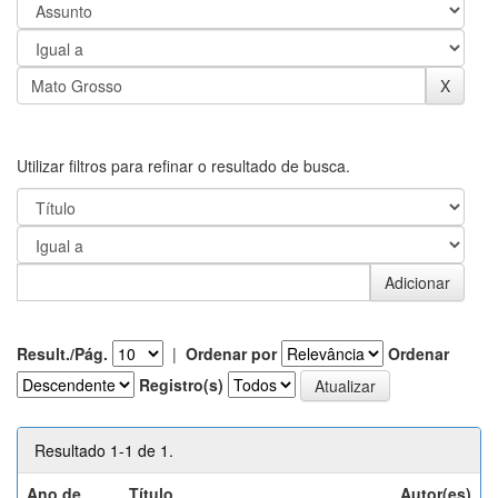
Utilizar filtros para refinar o resultado de busca.
Result./Pág.
|
Ordenar por
Ordenar
Registro(s)
Resultado 1-1 de 1.
Ano de
Título
Autor(es)