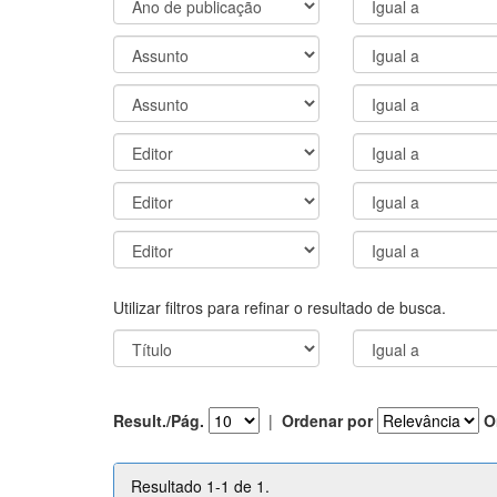
Utilizar filtros para refinar o resultado de busca.
Result./Pág.
|
Ordenar por
O
Resultado 1-1 de 1.