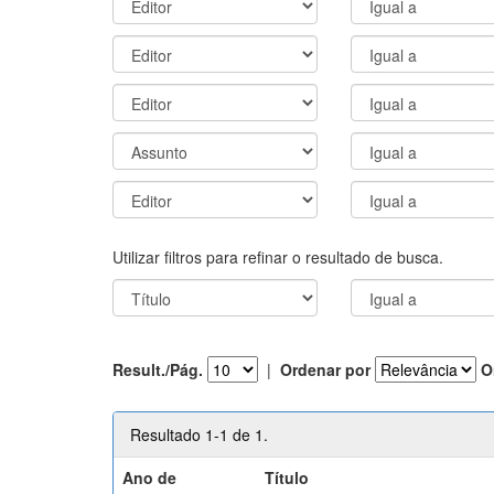
Utilizar filtros para refinar o resultado de busca.
Result./Pág.
|
Ordenar por
O
Resultado 1-1 de 1.
Ano de
Título