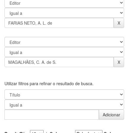
Utilizar filtros para refinar o resultado de busca.