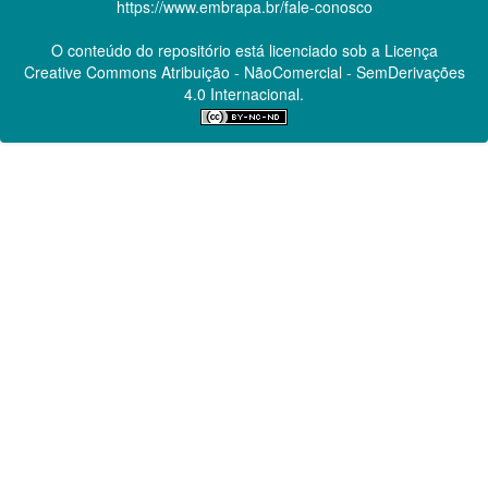
https://www.embrapa.br/fale-conosco
O conteúdo do repositório está licenciado sob a Licença
Creative Commons
Atribuição - NãoComercial - SemDerivações
4.0 Internacional.