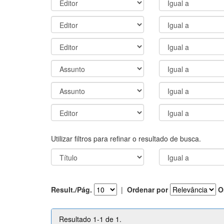
Utilizar filtros para refinar o resultado de busca.
Result./Pág.
|
Ordenar por
O
Resultado 1-1 de 1.