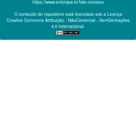
https://www.embrapa.br/fale-conosco
O conteúdo do repositório está licenciado sob a Licença
Creative Commons
Atribuição - NãoComercial - SemDerivações
4.0 Internacional.