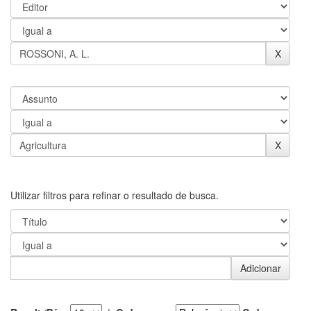
Utilizar filtros para refinar o resultado de busca.