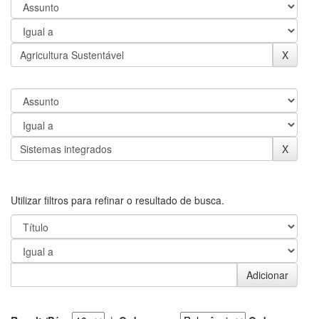
Utilizar filtros para refinar o resultado de busca.