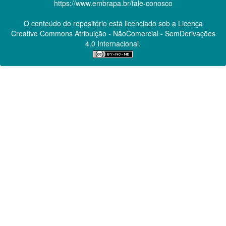
https://www.embrapa.br/fale-conosco
O conteúdo do repositório está licenciado sob a Licença
Creative Commons
Atribuição - NãoComercial - SemDerivações
4.0 Internacional.