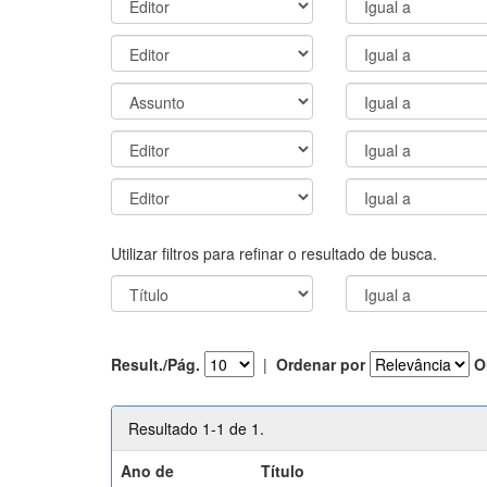
Utilizar filtros para refinar o resultado de busca.
Result./Pág.
|
Ordenar por
O
Resultado 1-1 de 1.
Ano de
Título