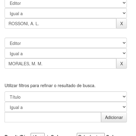
Utilizar filtros para refinar o resultado de busca.