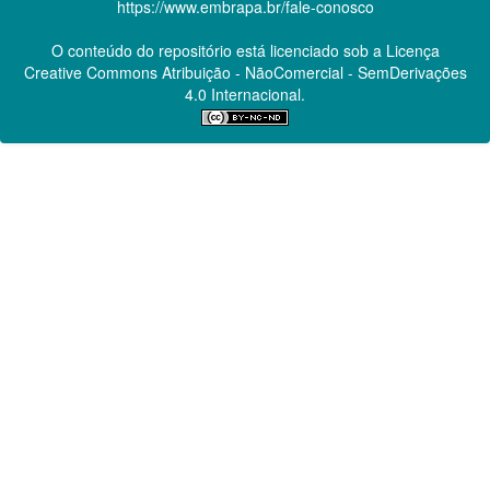
https://www.embrapa.br/fale-conosco
O conteúdo do repositório está licenciado sob a Licença
Creative Commons
Atribuição - NãoComercial - SemDerivações
4.0 Internacional.