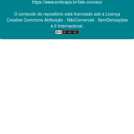
https://www.embrapa.br/fale-conosco
O conteúdo do repositório está licenciado sob a Licença
Creative Commons
Atribuição - NãoComercial - SemDerivações
4.0 Internacional.