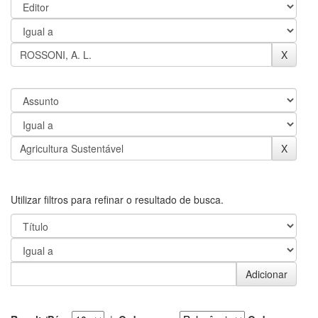
Utilizar filtros para refinar o resultado de busca.