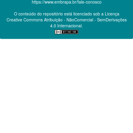
https://www.embrapa.br/fale-conosco
O conteúdo do repositório está licenciado sob a Licença
Creative Commons
Atribuição - NãoComercial - SemDerivações
4.0 Internacional.