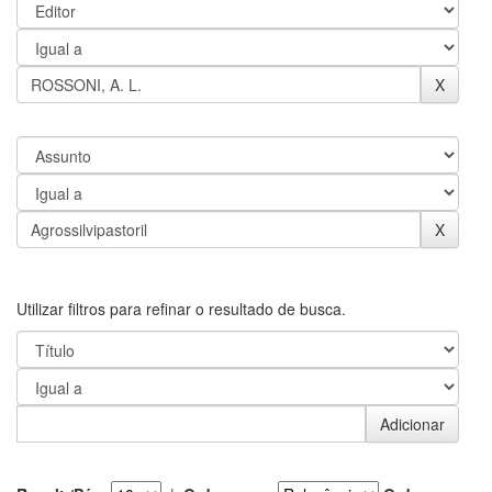
Utilizar filtros para refinar o resultado de busca.