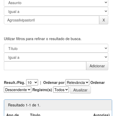
Utilizar filtros para refinar o resultado de busca.
Result./Pág.
|
Ordenar por
Ordenar
Registro(s)
Resultado 1-1 de 1.
Ano de
Título
Autor(es)