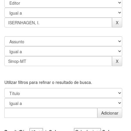
Utilizar filtros para refinar o resultado de busca.