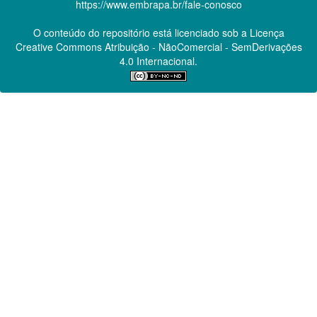
https://www.embrapa.br/fale-conosco
O conteúdo do repositório está licenciado sob a Licença
Creative Commons
Atribuição - NãoComercial - SemDerivações
4.0 Internacional.